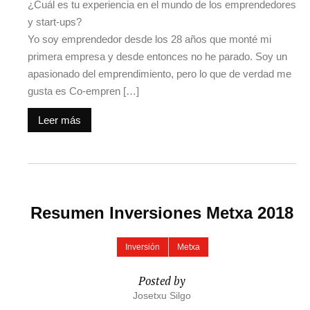
¿Cuál es tu experiencia en el mundo de los emprendedores
y start-ups?
Yo soy emprendedor desde los 28 años que monté mi
primera empresa y desde entonces no he parado. Soy un
apasionado del emprendimiento, pero lo que de verdad me
gusta es Co-empren […]
Leer más
Resumen Inversiones Metxa 2018
Inversión
Metxa
Posted by
Josetxu Silgo