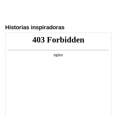
Historias inspiradoras