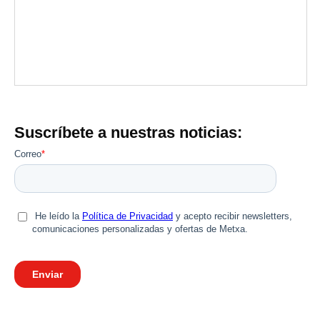
Suscríbete a nuestras noticias: