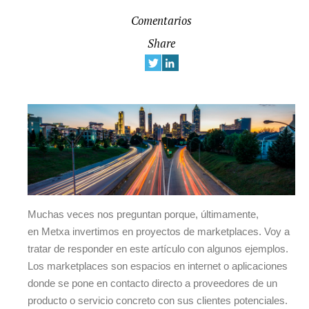
Comentarios
Share
Muchas veces nos preguntan porque, últimamente,
en Metxa invertimos en proyectos de marketplaces. Voy a
tratar de responder en este artículo con algunos ejemplos.
Los marketplaces son espacios en internet o aplicaciones
donde se pone en contacto directo a proveedores de un
producto o servicio concreto con sus clientes potenciales.