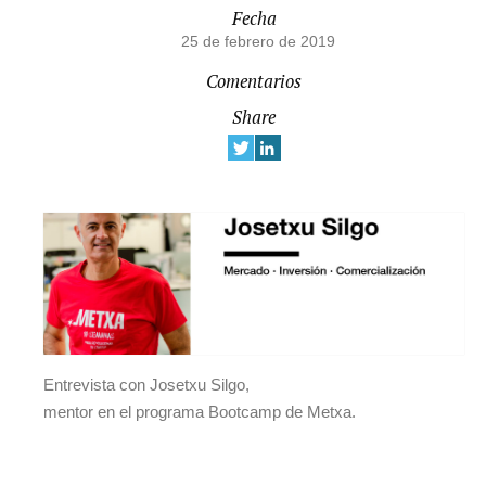
Fecha
25 de febrero de 2019
Comentarios
Share
Entrevista con Josetxu Silgo,
mentor en el programa Bootcamp de Metxa.