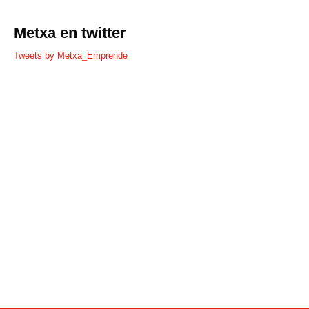
Metxa en twitter
Tweets by Metxa_Emprende