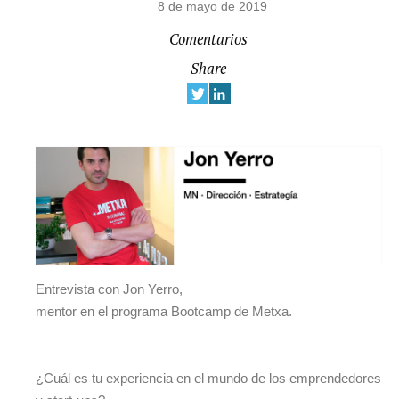
8 de mayo de 2019
Comentarios
Share
Entrevista con Jon Yerro,
mentor en el programa Bootcamp de Metxa.
¿Cuál es tu experiencia en el mundo de los emprendedores