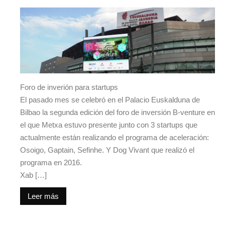
Foro de inverión para startups
El pasado mes se celebró en el Palacio Euskalduna de
Bilbao la segunda edición del foro de inversión B-venture en
el que Metxa estuvo presente junto con 3 startups que
actualmente están realizando el programa de aceleración:
Osoigo, Gaptain, Sefinhe. Y Dog Vivant que realizó el
programa en 2016.
Xab […]
Leer más