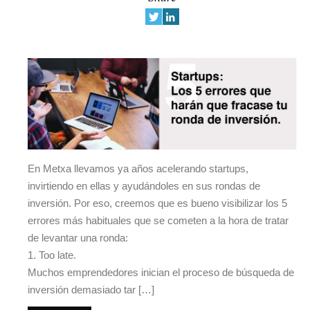
En Metxa llevamos ya años acelerando startups,
invirtiendo en ellas y ayudándoles en sus rondas de
inversión. Por eso, creemos que es bueno visibilizar los 5
errores más habituales que se cometen a la hora de tratar
de levantar una ronda:
1. Too late.
Muchos emprendedores inician el proceso de búsqueda de
inversión demasiado tar […]