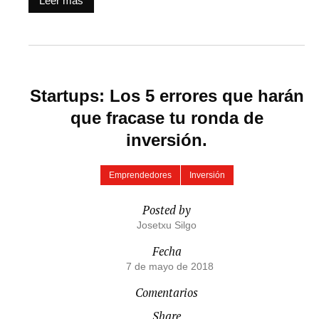
Leer más
Startups: Los 5 errores que harán
que fracase tu ronda de
inversión.
Emprendedores
Inversión
Posted by
Josetxu Silgo
Fecha
7 de mayo de 2018
Comentarios
Share