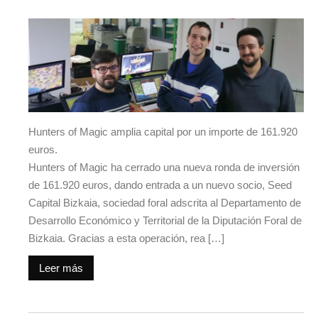
Hunters of Magic amplia capital por un importe de 161.920
euros.
Hunters of Magic ha cerrado una nueva ronda de inversión
de 161.920 euros, dando entrada a un nuevo socio, Seed
Capital Bizkaia, sociedad foral adscrita al Departamento de
Desarrollo Económico y Territorial de la Diputación Foral de
Bizkaia. Gracias a esta operación, rea […]
Leer más