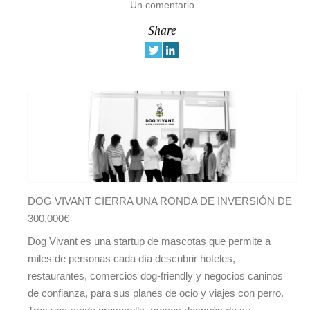
Un comentario
Share
DOG VIVANT CIERRA UNA RONDA DE INVERSIÓN DE
300.000€
Dog Vivant es una startup de mascotas que permite a
miles de personas cada día descubrir hoteles,
restaurantes, comercios dog-friendly y negocios caninos
de confianza, para sus planes de ocio y viajes con perro.