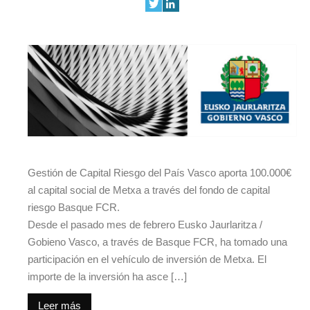
Gestión de Capital Riesgo del País Vasco aporta 100.000€
al capital social de Metxa a través del fondo de capital
riesgo Basque FCR.
Desde el pasado mes de febrero Eusko Jaurlaritza /
Gobieno Vasco, a través de Basque FCR, ha tomado una
participación en el vehículo de inversión de Metxa. El
importe de la inversión ha asce […]
Leer más