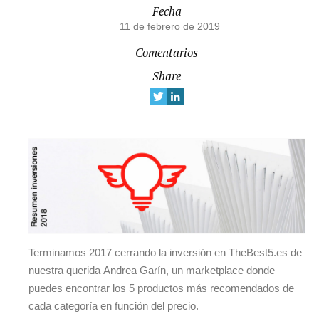
Fecha
11 de febrero de 2019
Comentarios
Share
Terminamos 2017 cerrando la inversión en TheBest5.es de
nuestra querida Andrea Garín, un marketplace donde
puedes encontrar los 5 productos más recomendados de
cada categoría en función del precio.