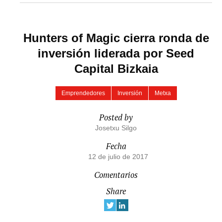
Hunters of Magic cierra ronda de
inversión liderada por Seed
Capital Bizkaia
Emprendedores
Inversión
Metxa
Posted by
Josetxu Silgo
Fecha
12 de julio de 2017
Comentarios
Share