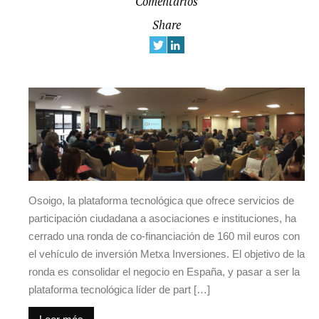
Comentarios
Share
Osoigo, la plataforma tecnológica que ofrece servicios de
participación ciudadana a asociaciones e instituciones, ha
cerrado una ronda de co-financiación de 160 mil euros con
el vehículo de inversión Metxa Inversiones. El objetivo de la
ronda es consolidar el negocio en España, y pasar a ser la
plataforma tecnológica líder de part […]