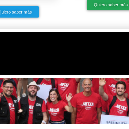
Quiero saber más
Quiero saber más