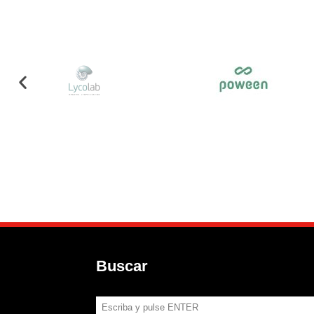
Buscar