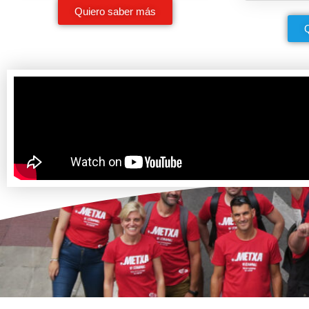
Quiero saber más