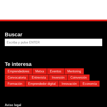
Buscar
Te interesa
Emprendedores
Metxa
Eventos
Mentoring
Convocatoria
Entrevista
Inversión
Coinversión
Formación
Emprendedor digital
Innovación
Economía
Aviso legal