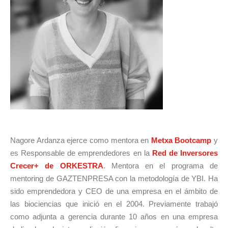
Nagore Ardanza ejerce como mentora en
Metxa Bootcamp
y
es Responsable de emprendedores en la
Red de Inversores
Crecer+ de ORKESTRA
. Mentora en el programa de
mentoring de GAZTENPRESA con la metodología de YBI. Ha
sido emprendedora y CEO de una empresa en el ámbito de
las biociencias que inició en el 2004. Previamente trabajó
como adjunta a gerencia durante 10 años en una empresa