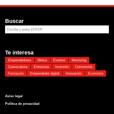
Buscar
Te interesa
Emprendedores
Metxa
Eventos
Mentoring
Convocatoria
Entrevista
Inversión
Coinversión
Formación
Emprendedor digital
Innovación
Economía
Aviso legal
Política de
privacidad