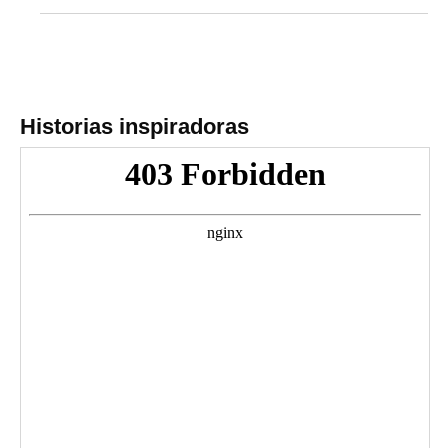
Historias inspiradoras