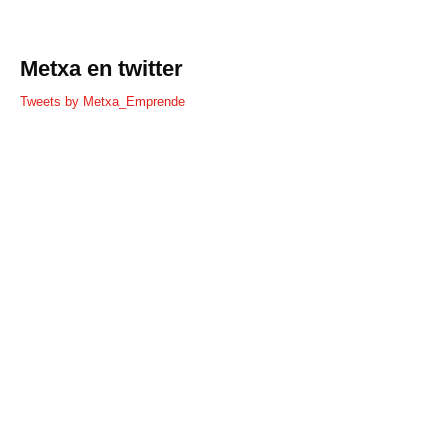
Metxa en twitter
Tweets by Metxa_Emprende