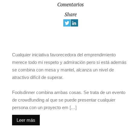
Comentarios
Share
Cualquier iniciativa favorecedora del emprendimiento
merece todo mi respeto y admiración pero si está además
se combina con mesa y mantel, alcanza un nivel de
atractivo difícil de superar.
Foolsdinner combina ambas cosas. Se trata de un evento
de crowdfunding al que se puede presentar cualquier
persona con un proyecto em […]
Leer más