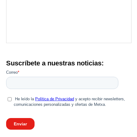
Suscríbete a nuestras noticias: