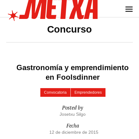
Concurso
Gastronomía y emprendimiento
en Foolsdinner
Convocatoria
Emprendedores
Posted by
Josetxu Silgo
Fecha
12 de diciembre de 2015